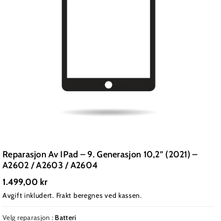
Reparasjon Av IPad – 9. Generasjon 10,2” (2021) –
A2602 / A2603 / A2604
1.499,00 kr
Avgift inkludert.
Frakt
beregnes ved kassen.
Velg reparasjon :
Batteri